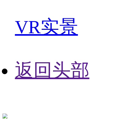
VR实景
返回头部