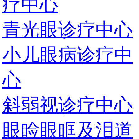
疗中心
青光眼诊疗中心
小儿眼病诊疗中
心
斜弱视诊疗中心
眼睑眼眶及泪道