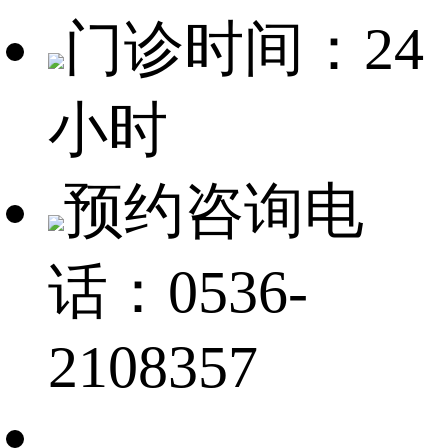
门诊时间：24
小时
预约咨询电
话：0536-
2108357