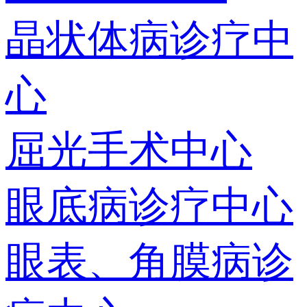
晶状体病诊疗中
心
屈光手术中心
眼底病诊疗中心
眼表、角膜病诊