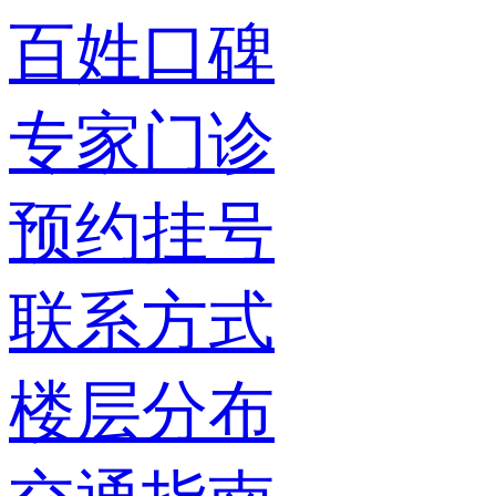
百姓口碑
专家门诊
预约挂号
联系方式
楼层分布