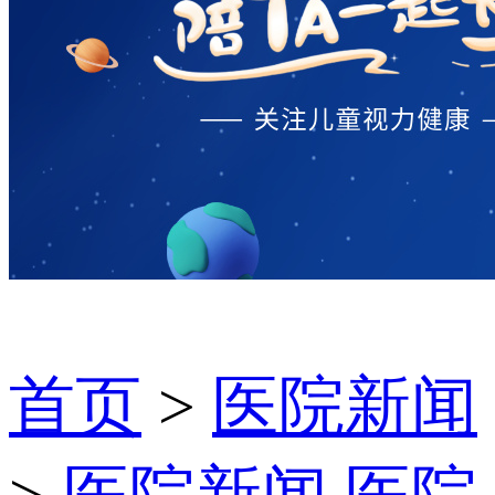
首页
>
医院新闻