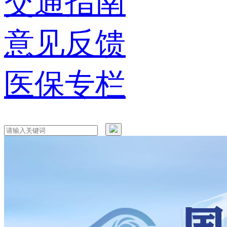
交通指南
意见反馈
医保专栏