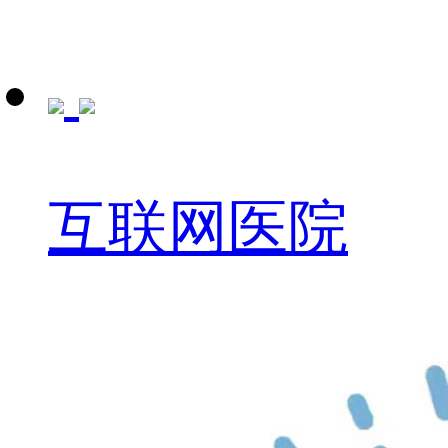
互联网医院