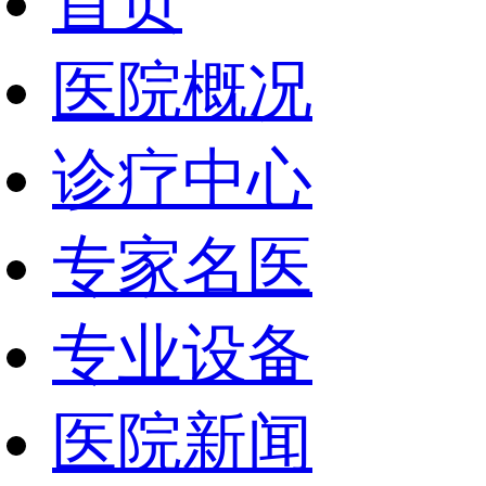
首页
医院概况
诊疗中心
专家名医
专业设备
医院新闻