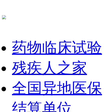
药物临床试验
残疾人之家
全国异地医保
结算单位