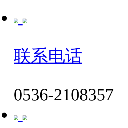
联系电话
0536-2108357