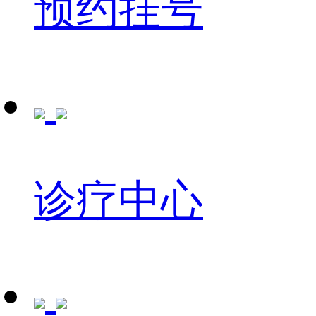
预约挂号
诊疗中心