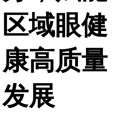
区域眼健
康高质量
发展