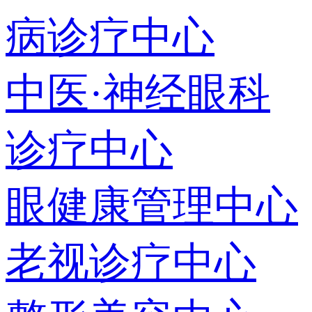
病诊疗中心
中医·神经眼科
诊疗中心
眼健康管理中心
老视诊疗中心