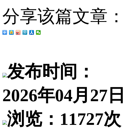
分享该篇文章：
发布时间：
2026年04月27日
浏览：11727次