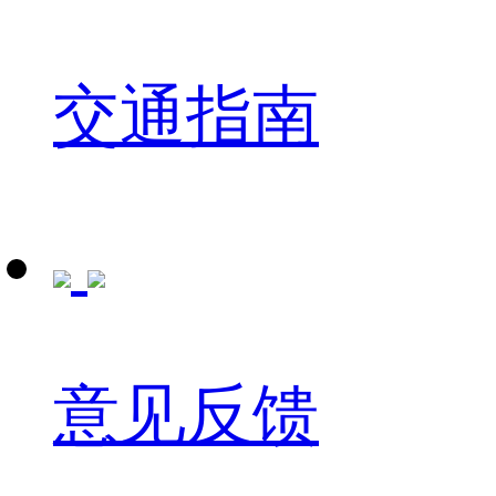
交通指南
意见反馈