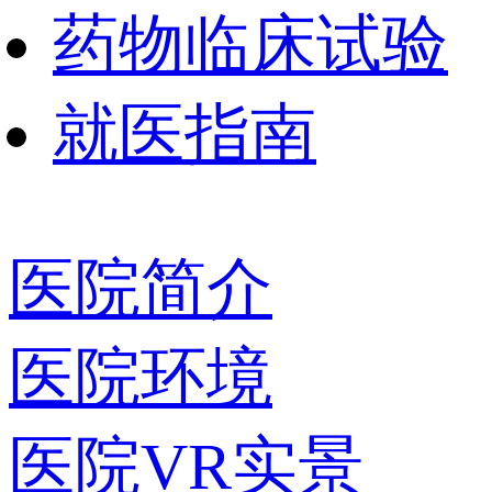
药物临床试验
就医指南
医院简介
医院环境
医院VR实景