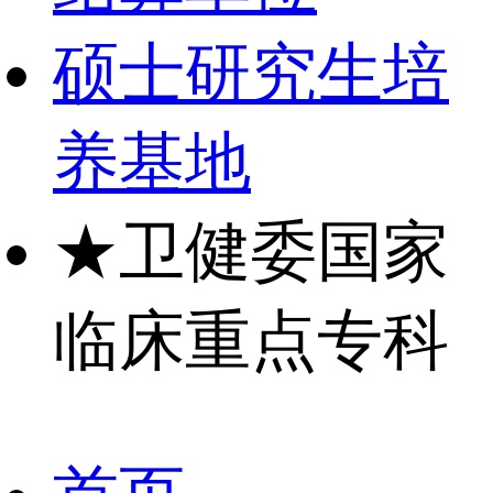
硕士研究生培
养基地
★
卫健委国家
临床重点专科