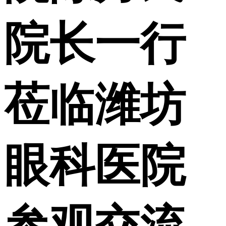
院长一行
莅临潍坊
眼科医院