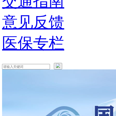
交通指南
意见反馈
医保专栏