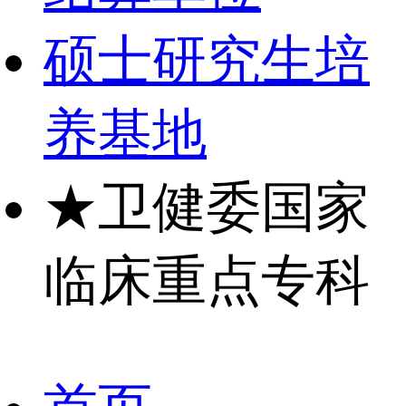
硕士研究生培
养基地
★
卫健委国家
临床重点专科