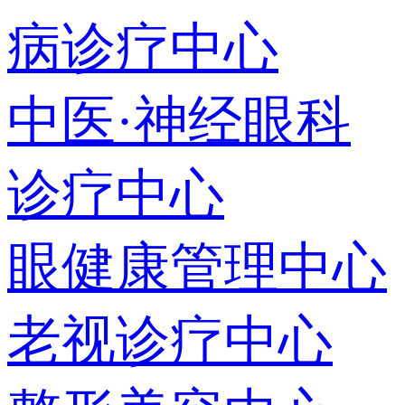
病诊疗中心
中医·神经眼科
诊疗中心
眼健康管理中心
老视诊疗中心