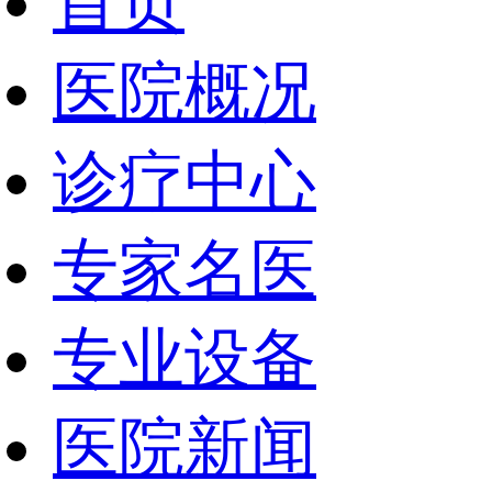
首页
医院概况
诊疗中心
专家名医
专业设备
医院新闻