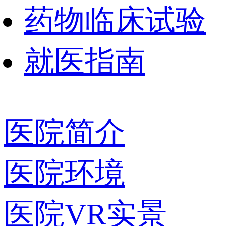
药物临床试验
就医指南
医院简介
医院环境
医院VR实景