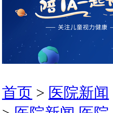
首页
>
医院新闻