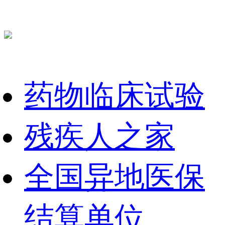
药物临床试验
残疾人之家
全国异地医保
结算单位