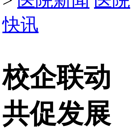
>
医院新闻
医院
快讯
校企联动
共促发展