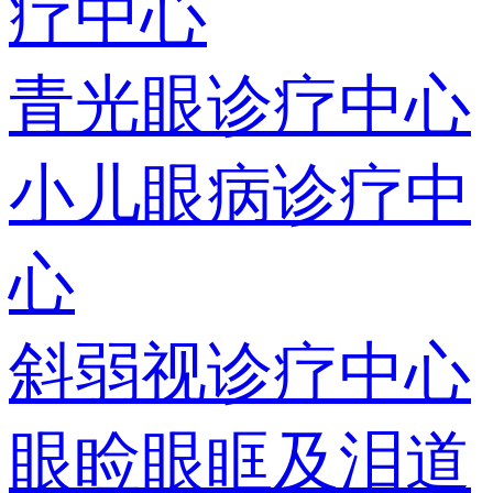
疗中心
青光眼诊疗中心
小儿眼病诊疗中
心
斜弱视诊疗中心
眼睑眼眶及泪道