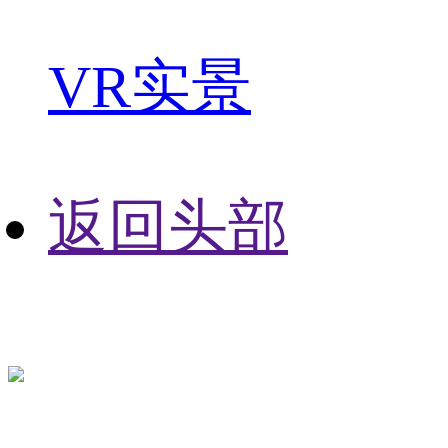
VR实景
返回头部