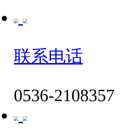
联系电话
0536-2108357