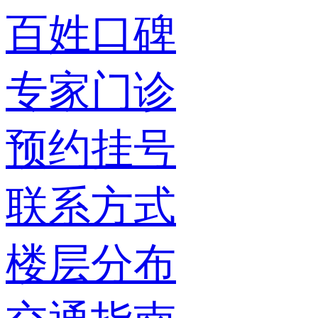
百姓口碑
专家门诊
预约挂号
联系方式
楼层分布