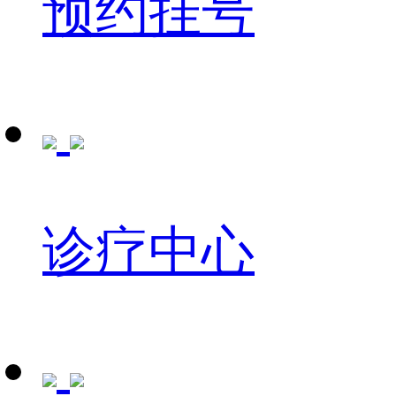
预约挂号
诊疗中心