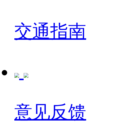
交通指南
意见反馈