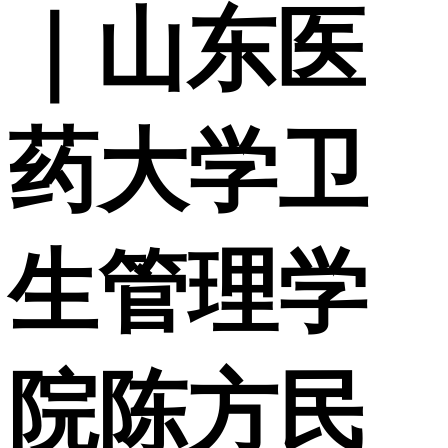
｜山东医
药大学卫
生管理学
院陈方民