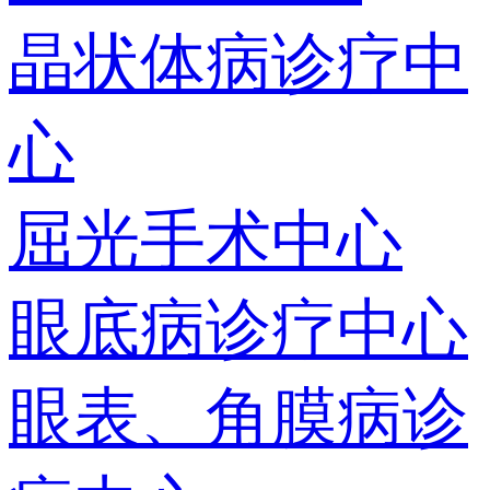
晶状体病诊疗中
心
屈光手术中心
眼底病诊疗中心
眼表、角膜病诊