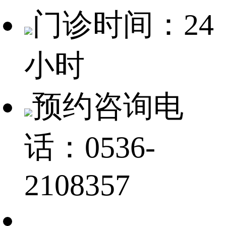
门诊时间：24
小时
预约咨询电
话：0536-
2108357