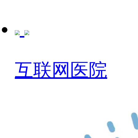
互联网医院