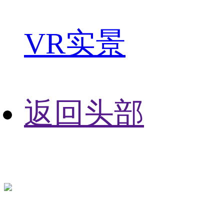
VR实景
返回头部