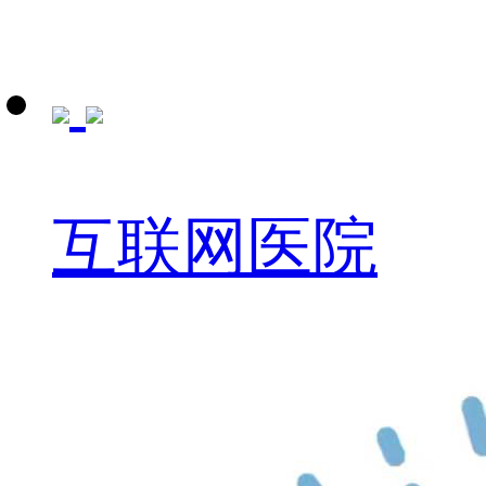
互联网医院