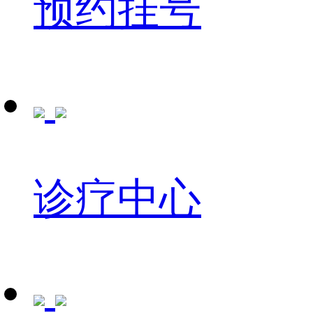
预约挂号
诊疗中心