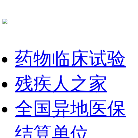
药物临床试验
残疾人之家
全国异地医保
结算单位