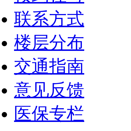
联系方式
楼层分布
交通指南
意见反馈
医保专栏