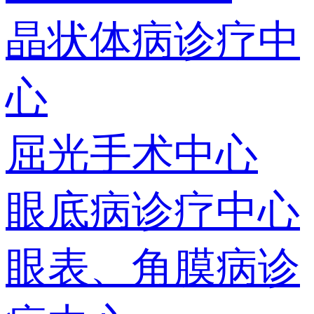
晶状体病诊疗中
心
屈光手术中心
眼底病诊疗中心
眼表、角膜病诊