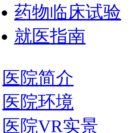
药物临床试验
就医指南
医院简介
医院环境
医院VR实景