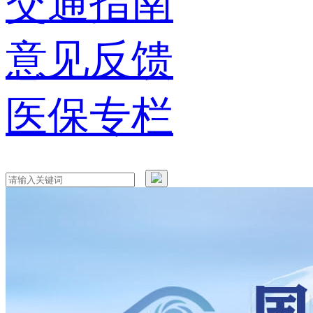
交通指南
意见反馈
医保专栏