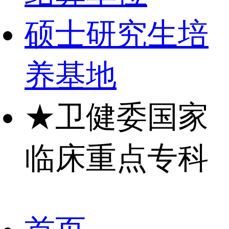
硕士研究生培
养基地
★
卫健委国家
临床重点专科