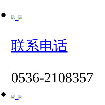
联系电话
0536-2108357