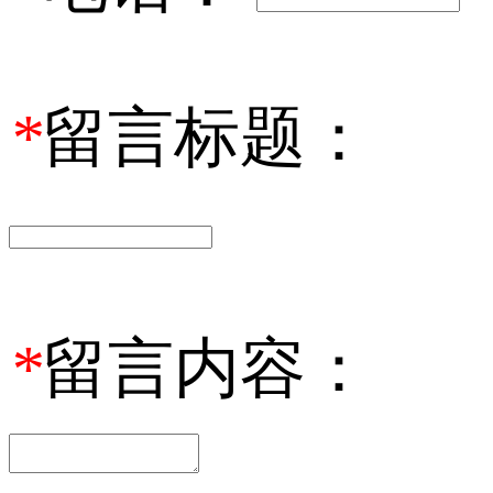
*
留言标题：
*
留言内容：