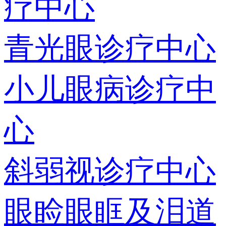
疗中心
青光眼诊疗中心
小儿眼病诊疗中
心
斜弱视诊疗中心
眼睑眼眶及泪道