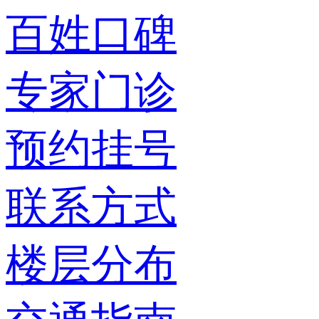
百姓口碑
专家门诊
预约挂号
联系方式
楼层分布