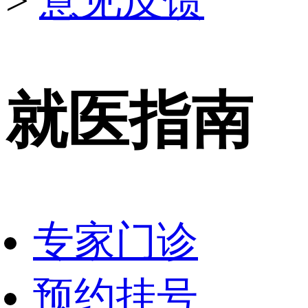
>
意见反馈
就医指南
专家门诊
预约挂号