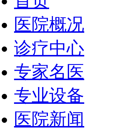
首页
医院概况
诊疗中心
专家名医
专业设备
医院新闻