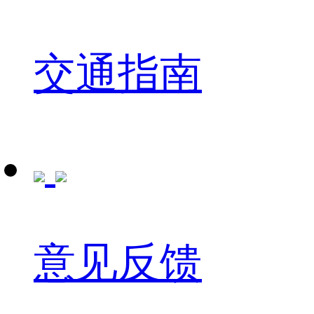
交通指南
意见反馈