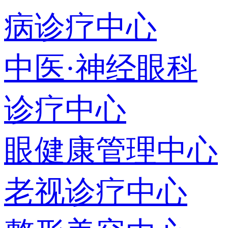
病诊疗中心
中医·神经眼科
诊疗中心
眼健康管理中心
老视诊疗中心