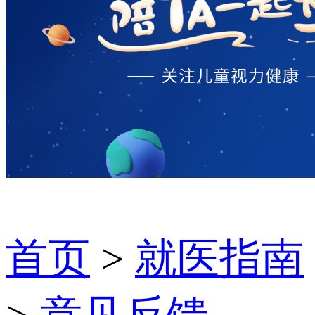
首页
>
就医指南