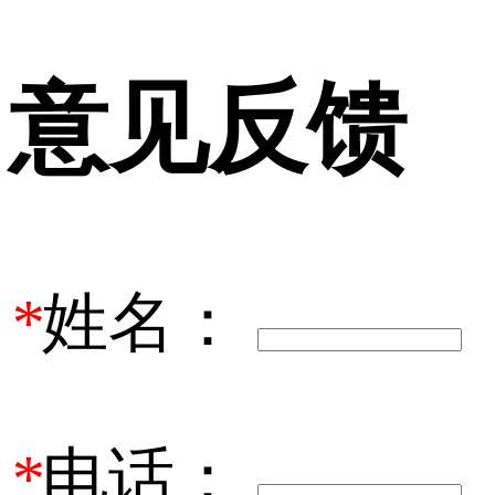
意见反馈
*
姓名：
*
电话：