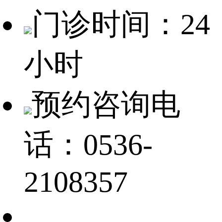
门诊时间：24
小时
预约咨询电
话：0536-
2108357