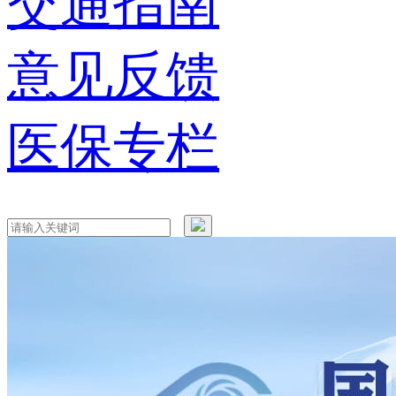
交通指南
意见反馈
医保专栏