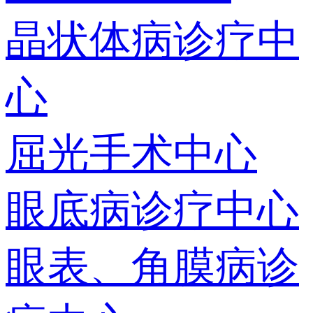
晶状体病诊疗中
心
屈光手术中心
眼底病诊疗中心
眼表、角膜病诊