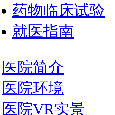
药物临床试验
就医指南
医院简介
医院环境
医院VR实景