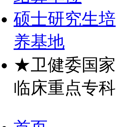
硕士研究生培
养基地
★
卫健委国家
临床重点专科