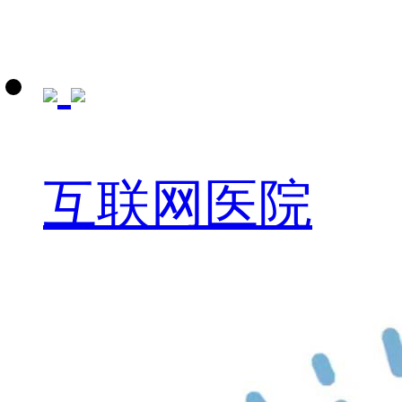
互联网医院