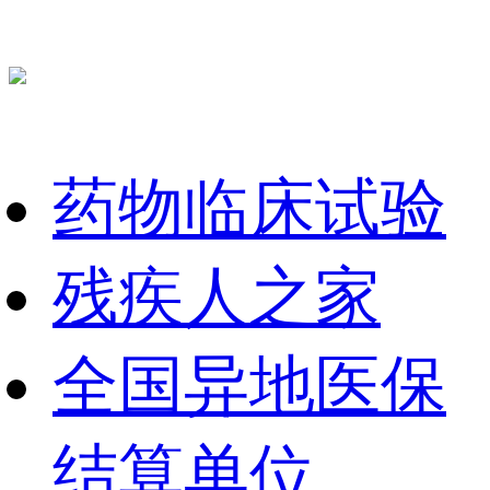
药物临床试验
残疾人之家
全国异地医保
结算单位