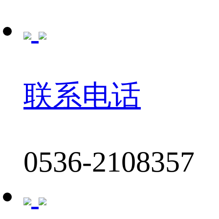
联系电话
0536-2108357