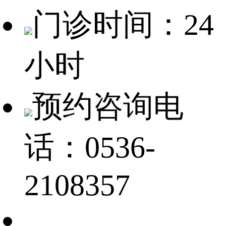
门诊时间：24
小时
预约咨询电
话：0536-
2108357