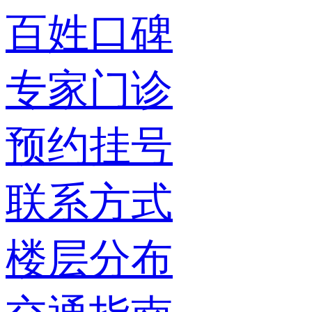
百姓口碑
专家门诊
预约挂号
联系方式
楼层分布