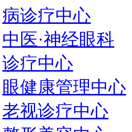
病诊疗中心
中医·神经眼科
诊疗中心
眼健康管理中心
老视诊疗中心