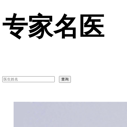
专家名医
查询