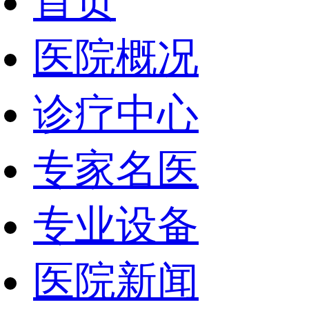
首页
医院概况
诊疗中心
专家名医
专业设备
医院新闻