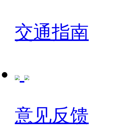
交通指南
意见反馈