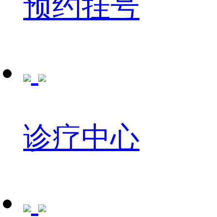
预约挂号
诊疗中心