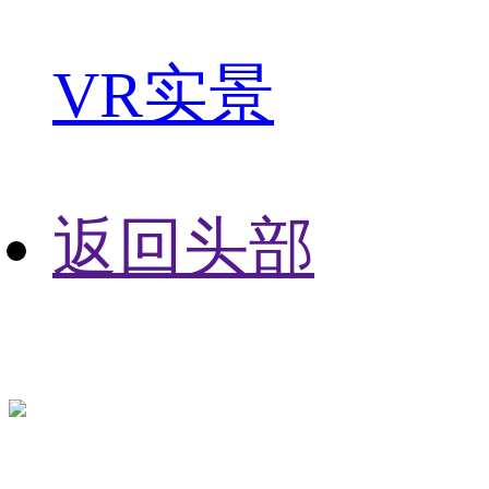
VR实景
返回头部