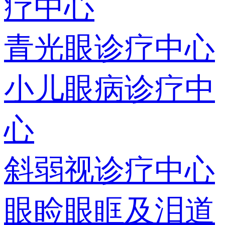
疗中心
青光眼诊疗中心
小儿眼病诊疗中
心
斜弱视诊疗中心
眼睑眼眶及泪道